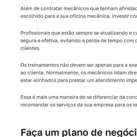
Além de contratar mecânicos que tenham afinida
escolhido para a sua oficina mecânica, investir 
Profissionais que estão sempre se atualizando e 
segura e efetiva, evitando a perda de tempo com o 
clientes.
Os treinamentos não devem ser apenas para a ex
ao cliente. Normalmente, os mecânicos lidam dire
estar alinhados para prestar um atendimento imp
Essa é mais uma maneira de se diferenciar da con
recomendar os serviços da sua empresa para os 
Faça um plano de negóc