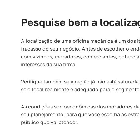
Pesquise bem a localiza
A localização de uma oficina mecânica é um dos 
fracasso do seu negócio. Antes de escolher o en
com vizinhos, moradores, comerciantes, potenciai
interesses da sua firma.
Verifique também se a região já não está saturada
se o local realmente é adequado para o segmento
As condições socioeconômicas dos moradores da
seu planejamento, para que você escolha as estr
público que vai atender.