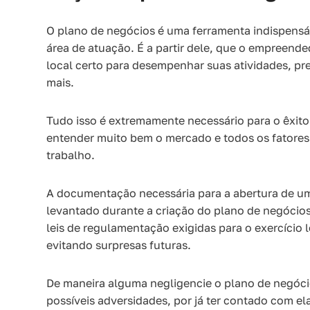
O plano de negócios é uma ferramenta indispensáv
área de atuação. É a partir dele, que o empreende
local certo para desempenhar suas atividades, pr
mais.
Tudo isso é extremamente necessário para o êxito 
entender muito bem o mercado e todos os fatores
trabalho.
A documentação necessária para a abertura de u
levantado durante a criação do plano de negócio
leis de regulamentação exigidas para o exercício 
evitando surpresas futuras.
De maneira alguma negligencie o plano de negócios
possíveis adversidades, por já ter contado com e