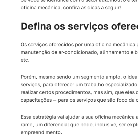
oficina mecânica, confira as dicas a seguir!
Defina os serviços ofere
Os serviços oferecidos por uma oficina mecânica 
manutenção de ar-condicionado, alinhamento e ba
etc.
Porém, mesmo sendo um segmento amplo, o ideal
serviços, para oferecer um trabalho especializad
realizar certos procedimentos, mas sim, que eles
capacitações — para os serviços que são foco da o
Essa estratégia vai ajudar a sua oficina mecânic
ramo, um diferencial que pode, inclusive, ser e
empreendimento.