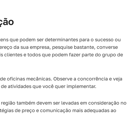
ção
itens que podem ser determinantes para o sucesso ou
dereço da sua empresa, pesquise bastante, converse
s clientes e todos que podem fazer parte do grupo de
 de oficinas mecânicas. Observe a concorrência e veja
 de atividades que você quer implementar.
 região também devem ser levadas em consideração no
atégias de preço e comunicação mais adequadas ao