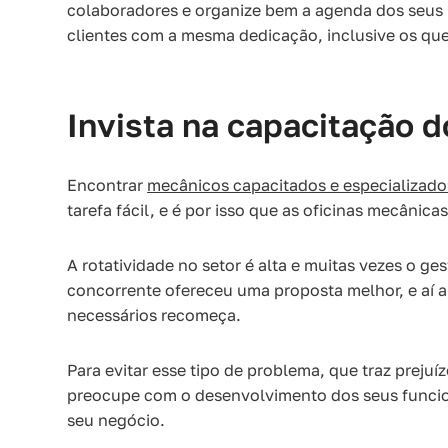
colaboradores e organize bem a agenda dos seus 
clientes com a mesma dedicação, inclusive os qu
Invista na capacitação 
Encontrar
mecânicos capacitados e especializado
tarefa fácil, e é por isso que as oficinas mecânic
A rotatividade no setor é alta e muitas vezes o 
concorrente ofereceu uma proposta melhor, e aí a
necessários recomeça.
Para evitar esse tipo de problema, que traz prejuí
preocupe com o desenvolvimento dos seus funcion
seu negócio.