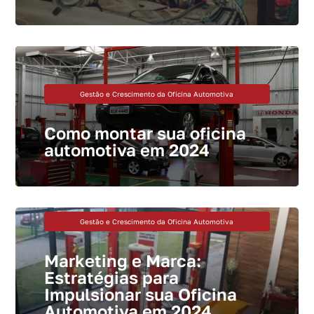
Gestão e Crescimento da Oficina Automotiva
Como montar sua oficina
automotiva em 2024
Gestão e Crescimento da Oficina Automotiva
Marketing e Marca:
Estratégias para
Impulsionar sua Oficina
Automotiva em 2024