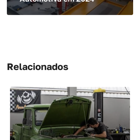
Relacionados