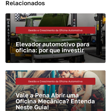
Relacionados
Gestão e Crescimento da Oficina Automotiva
Elevador automotivo para
oficina: por que investir
Gestão e Crescimento da Oficina Automotiva
Vale a Pena Abrir uma
Oficina Mecânica? Entenda
Neste Guia!