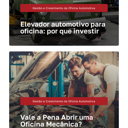
Gestão e Crescimento da Oficina Automotiva
Elevador automotivo para
oficina: por que investir
Gestão e Crescimento da Oficina Automotiva
Vale a Pena Abrir uma
Oficina Mecânica?