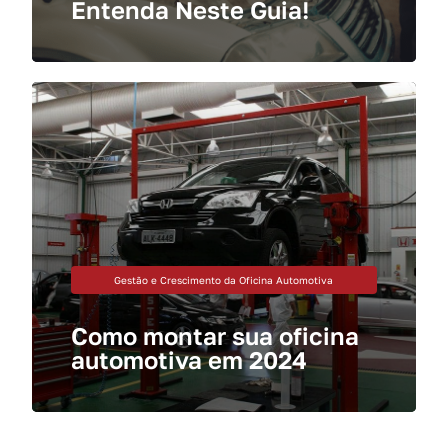
Entenda Neste Guia!
Gestão e Crescimento da Oficina Automotiva
Como montar sua oficina
automotiva em 2024