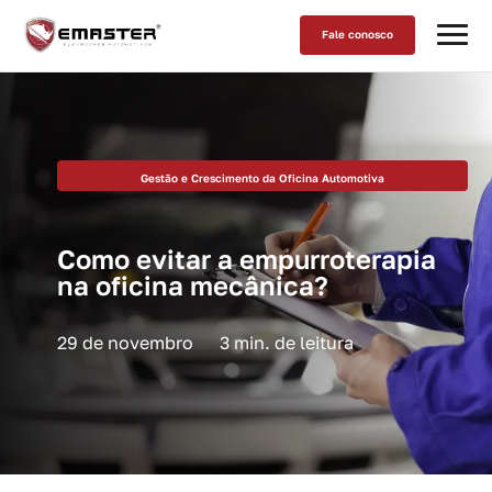
Fale conosco
Gestão e Crescimento da Oficina Automotiva
Como evitar a empurroterapia
na oficina mecânica?
29 de novembro
3 min. de leitura