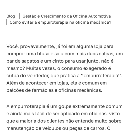
Blog
Gestão e Crescimento da Oficina Automotiva
Como evitar a empurroterapia na oficina mecânica?
Você, provavelmente, já foi em alguma loja para
comprar uma blusa e saiu com mais duas calças, um
par de sapatos e um cinto para usar junto, não é
mesmo? Muitas vezes, o consumo exagerado é
culpa do vendedor, que pratica a ‘’empurroterapia’’.
Além de acontecer em lojas, ela é comum em
balcões de farmácias e oficinas mecânicas.
A empurroterapia é um golpe extremamente comum
e ainda mais fácil de ser aplicado em oficinas, visto
que a maioria dos
clientes
não entende muito sobre
manutenção de veículos ou peças de carros. O