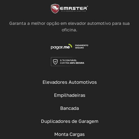
Garanta a melhor opção em elevador automotivo para sua
oficina.
Elevadores Automotivos
Empilhadeiras
Bancada
Duplicadores de Garagem
Monta Cargas