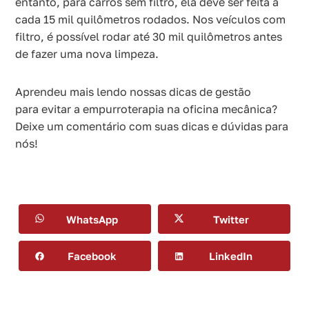
entanto, para carros sem filtro, ela deve ser feita a
cada 15 mil quilômetros rodados. Nos veículos com
filtro, é possível rodar até 30 mil quilômetros antes
de fazer uma nova limpeza.
Aprendeu mais lendo nossas dicas de gestão
para evitar a empurroterapia na oficina mecânica?
Deixe um comentário com suas dicas e dúvidas para
nós!
WhatsApp
Twitter
Facebook
LinkedIn