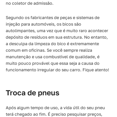
no coletor de admissão.
Segundo os fabricantes de peças e sistemas de
injeção para automóveis, os bicos são
autolimpantes, uma vez que é muito raro acontecer
depósito de resíduos em sua estrutura. No entanto,
a desculpa da limpeza do bico é extremamente
comum em oficinas. Se você sempre realiza
manutenção e usa combustível de qualidade, é
muito pouco provável que essa seja a causa do
funcionamento irregular do seu carro. Fique atento!
Troca de pneus
Após algum tempo de uso, a vida útil do seu pneu
terá chegado ao fim. É preciso pesquisar preços,