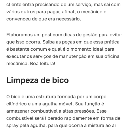
cliente entra precisando de um serviço, mas sai com
vários outros para pagar, afinal, o mecânico o
convenceu de que era necessário.
Elaboramos um post com dicas de gestão para evitar
que isso ocorra. Saiba as peças em que essa prática
é bastante comum e qual é o momento ideal para
executar os serviços de manutenção em sua oficina
mecânica. Boa leitura!
Limpeza de bico
O bico é uma estrutura formada por um corpo
cilíndrico e uma agulha móvel. Sua função é
armazenar combustível a altas pressões. Esse
combustível será liberado rapidamente em forma de
spray pela agulha, para que ocorra a mistura ao ar