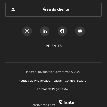
Área do cliente
PT
EN
ES
Emaster Elevadores Automotivos © 2026
Política de Privacidade
Vagas
Compra Segura
Formas de Pagamento
Desenvolvido por: