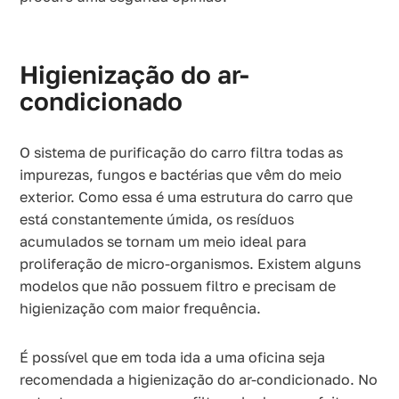
Higienização do ar-
condicionado
O sistema de purificação do carro filtra todas as
impurezas, fungos e bactérias que vêm do meio
exterior. Como essa é uma estrutura do carro que
está constantemente úmida, os resíduos
acumulados se tornam um meio ideal para
proliferação de micro-organismos. Existem alguns
modelos que não possuem filtro e precisam de
higienização com maior frequência.
É possível que em toda ida a uma oficina seja
recomendada a higienização do ar-condicionado. No