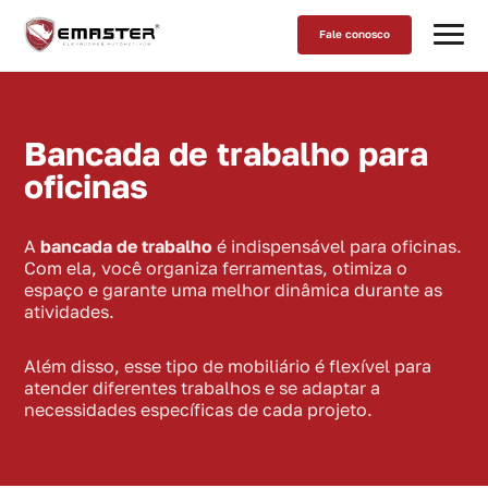
Fale conosco
Bancada de trabalho para
oficinas
A
bancada de trabalho
é indispensável para oficinas.
Com ela, você organiza ferramentas, otimiza o
espaço e garante uma melhor dinâmica durante as
atividades.
Além disso, esse tipo de mobiliário é flexível para
atender diferentes trabalhos e se adaptar a
necessidades específicas de cada projeto.