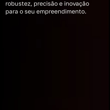
robustez, precisão e inovação
para o seu empreendimento.