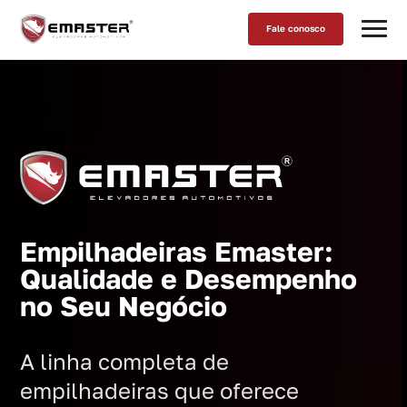
Fale conosco
Empilhadeiras Emaster:
Qualidade e Desempenho
no Seu Negócio
A linha completa de
empilhadeiras que oferece